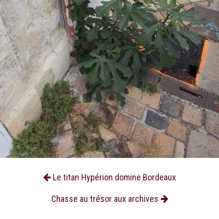
Le titan Hypérion domine Bordeaux
Chasse au trésor aux archives