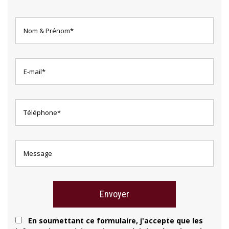
En soumettant ce formulaire, j'accepte que les