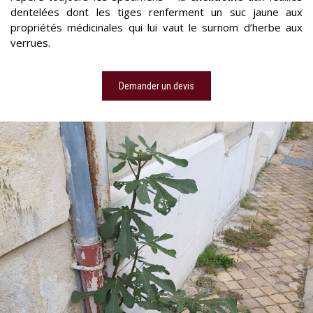
dentelées dont les tiges renferment un suc jaune aux
propriétés médicinales qui lui vaut le surnom d’herbe aux
verrues.
Demander un devis