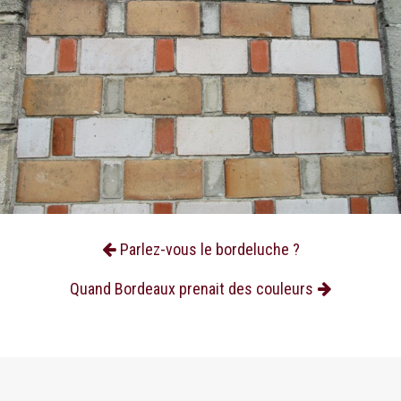
Parlez-vous le bordeluche ?
Quand Bordeaux prenait des couleurs