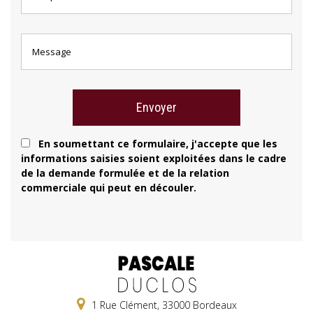
En soumettant ce formulaire, j'accepte que les
informations saisies soient exploitées dans le cadre
de la demande formulée et de la relation
commerciale qui peut en découler.
1 Rue Clément, 33000 Bordeaux