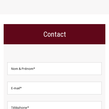
Contact