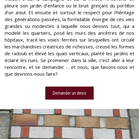
pleure son jardin d’enfance ou le bruit grinçant du portillon
d’un aïeul. Et ensuite et surtout le respect pour l’héritage
des générations passées, la formidable énergie de ces vies
grandes ou modestes à laquelle nous devons tout, qui a
modelé les quartiers, posé les murs des ancêtres de nos
hôpitaux, tracé les voies ferrées sur lesquelles ont circulé
les marchandises créatrices de richesses, creusé les formes
de radoub et élevé les quais verticaux, planté les jardins et
éclairé les rues. Se promener dans la ville, c’est aller à leur
rencontre, et se demander … et nous, que faisons-nous et
que devrions-nous faire?
Demander un devis