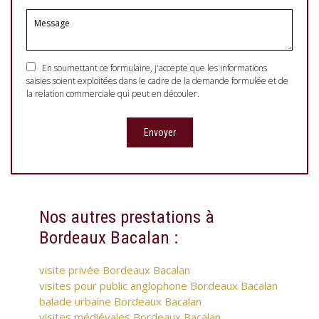
En soumettant ce formulaire, j'accepte que les informations
saisies soient exploitées dans le cadre de la demande formulée et de
la relation commerciale qui peut en découler.
Nos autres prestations à
Bordeaux Bacalan :
visite privée Bordeaux Bacalan
visites pour public anglophone Bordeaux Bacalan
balade urbaine Bordeaux Bacalan
visites médiévales Bordeaux Bacalan