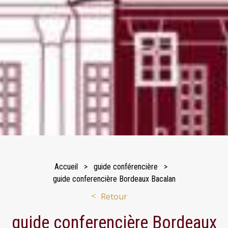
Accueil
guide conférencière
guide conferencière Bordeaux Bacalan
Retour
guide conferencière Bordeaux