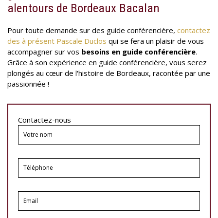
alentours de Bordeaux Bacalan
Pour toute demande sur des guide conférencière,
contactez
des à présent Pascale Duclos
qui se fera un plaisir de vous
accompagner sur vos
besoins en guide conférencière
.
Grâce à son expérience en guide conférencière, vous serez
plongés au cœur de l'histoire de Bordeaux, racontée par une
passionnée !
Contactez-nous