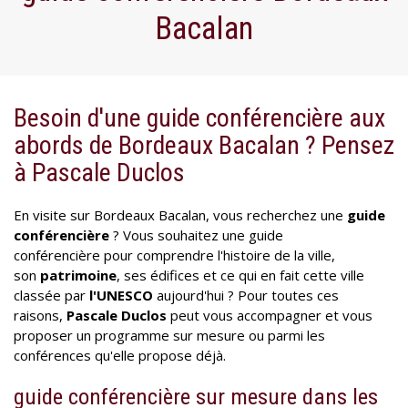
Bacalan
Besoin d'une guide conférencière aux
abords de Bordeaux Bacalan ? Pensez
à Pascale Duclos
En visite sur Bordeaux Bacalan, vous recherchez une
guide
conférencière
? Vous souhaitez une guide
conférencière pour comprendre l'histoire de la ville,
son
patrimoine
, ses édifices et ce qui en fait cette ville
classée par
l'UNESCO
aujourd'hui ? Pour toutes ces
raisons,
Pascale Duclos
peut vous accompagner et vous
proposer un programme sur mesure ou parmi les
conférences qu'elle propose déjà.
guide conférencière sur mesure dans les