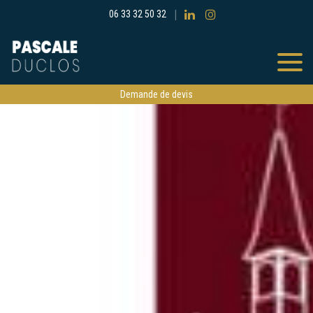
06 33 32 50 32
Demande de devis