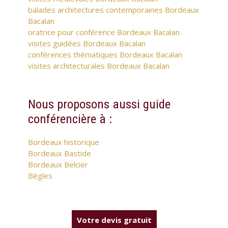
balades architectures contemporaines Bordeaux
Bacalan
oratrice pour conférence Bordeaux Bacalan
visites guidées Bordeaux Bacalan
conférences thématiques Bordeaux Bacalan
visites architecturales Bordeaux Bacalan
Nous proposons aussi guide
conférencière à :
Bordeaux historique
Bordeaux Bastide
Bordeaux Belcier
Bègles
Votre devis gratuit