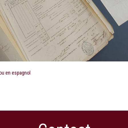
 ou en espagnol