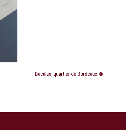
Bacalan, quartier de Bordeaux