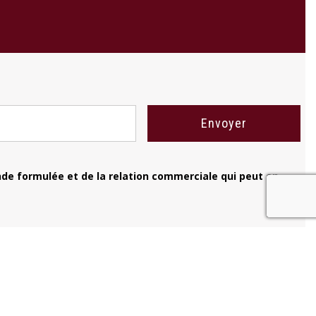
nde formulée et de la relation commerciale qui peut en
recaptcha