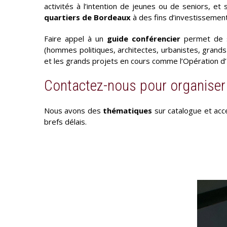
activités à l’intention de jeunes ou de seniors, e
quartiers de Bordeaux
à des fins d’investissement,
Faire appel à un
guide conférencier
permet de s
(hommes politiques, architectes, urbanistes, grands n
et les grands projets en cours comme l’Opération d’
Contactez-nous pour organiser 
Nous avons des
thématiques
sur catalogue et ac
brefs délais.