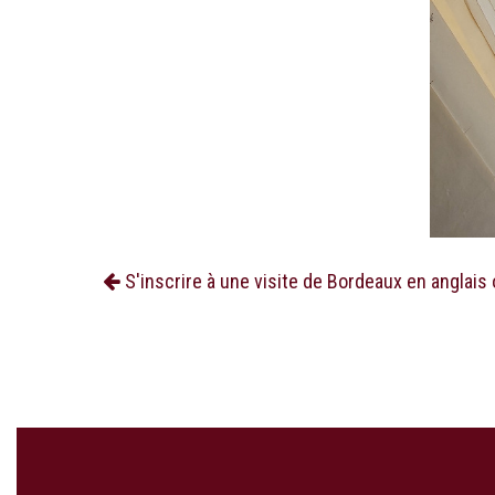
S'inscrire à une visite de Bordeaux en anglais