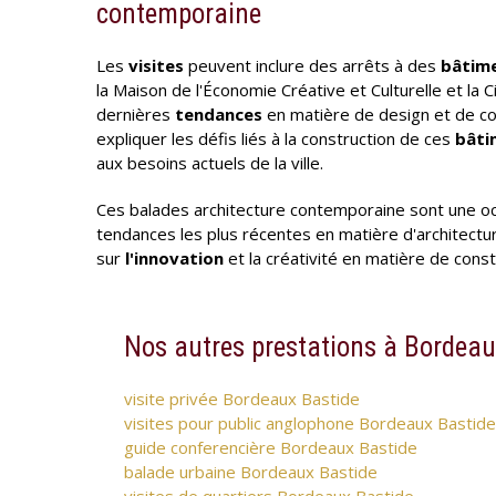
contemporaine
Les
visites
peuvent inclure des arrêts à des
bâtim
la Maison de l'Économie Créative et Culturelle et la 
dernières
tendances
en matière de design et de co
expliquer les défis liés à la construction de ces
bâti
aux besoins actuels de la ville.
Ces balades architecture contemporaine sont une occ
tendances les plus récentes en matière d'architect
sur
l'innovation
et la créativité en matière de cons
Nos autres prestations à Bordeau
visite privée Bordeaux Bastide
visites pour public anglophone Bordeaux Bastide
guide conferencière Bordeaux Bastide
balade urbaine Bordeaux Bastide