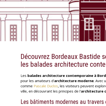
Découvrez Bordeaux Bastide s
les balades architecture cont
Les
balades architecture contemporaine à Bor
pour les amateurs d'
architecture moderne
. Avec 
comme
Pascale Duclos
, les visiteurs peuvent explor
ville, en découvrant les principes de l'
architecture
Les bâtiments modernes au travers 