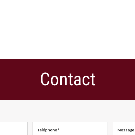
Contact