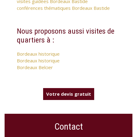
visites guidées Bordeaux Bastide
conférences thématiques Bordeaux Bastide
Nous proposons aussi visites de
quartiers à :
Bordeaux historique
Bordeaux historique
Bordeaux Belcier
Votre devis gratuit
Contact