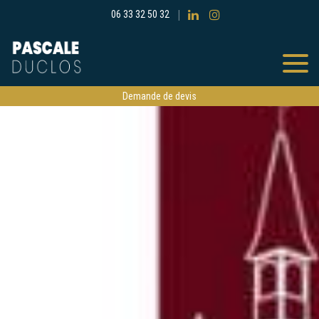
06 33 32 50 32
Demande de devis