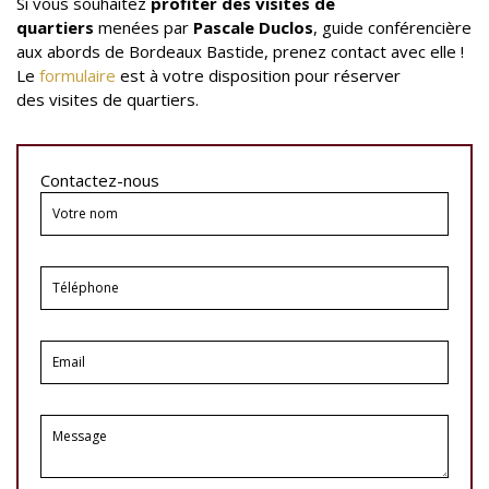
Si vous souhaitez
profiter des visites de
quartiers
menées par
Pascale Duclos
, guide conférencière
aux abords de Bordeaux Bastide, prenez contact avec elle !
Le
formulaire
est à votre disposition pour réserver
des visites de quartiers.
Contactez-nous