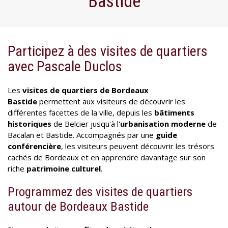
Bastide
Participez à des visites de quartiers
avec Pascale Duclos
Les
visites de quartiers de Bordeaux
Bastide
permettent aux visiteurs de découvrir les
différentes facettes de la ville, depuis les
bâtiments
historiques
de Belcier jusqu'à l'
urbanisation moderne
de
Bacalan et Bastide. Accompagnés par une
guide
conférencière
, les visiteurs peuvent découvrir les trésors
cachés de Bordeaux et en apprendre davantage sur son
riche
patrimoine culturel
.
Programmez des visites de quartiers
autour de Bordeaux Bastide