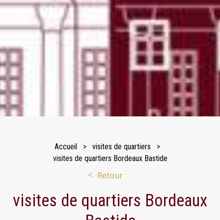
Accueil
visites de quartiers
visites de quartiers Bordeaux Bastide
Retour
visites de quartiers Bordeaux