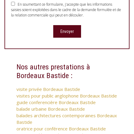
En soumettant ce formulaire, j'accepte que les informations
saisies soient exploitées dans le cadre de la demande formulée et de
la relation commerciale qui peut en découler.
Nos autres prestations à
Bordeaux Bastide :
visite privée Bordeaux Bastide
visites pour public anglophone Bordeaux Bastide
guide conferencière Bordeaux Bastide
balade urbaine Bordeaux Bastide
balades architectures contemporaines Bordeaux
Bastide
oratrice pour conférence Bordeaux Bastide